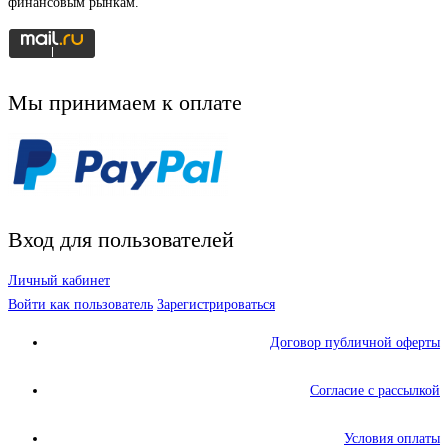
финансовым рынкам.
Мы принимаем к оплате
Вход для пользователей
Личный кабинет
Войти как пользователь
Зарегистрироваться
Договор публичной оферты
Согласие с рассылкой
Условия оплаты