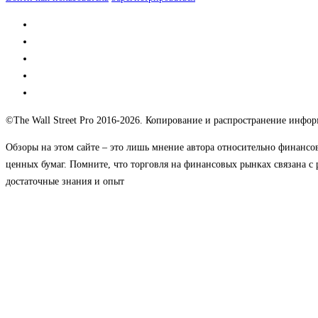
©The Wall Street Pro 2016-2026. Копирование и распространение информ
Обзоры на этом сайте – это лишь мнение автора относительно финансо
ценных бумаг. Помните, что торговля на финансовых рынках связана с 
достаточные знания и опыт