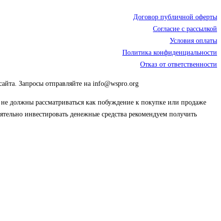
Договор публичной оферты
Согласие с рассылкой
Условия оплаты
Политика конфиденциальности
Отказ от ответственности
сайта. Запросы отправляйте на info@wspro.org
ы не должны рассматриваться как побуждение к покупке или продаже
тоятельно инвестировать денежные средства рекомендуем получить