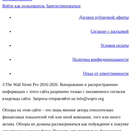
Войти как пользователь
Зарегистрироваться
Договор публичной оферты
Согласие с рассылкой
Условия оплаты
Политика конфиденциальности
Отказ от ответственности
©The Wall Street Pro 2016-2026. Копирование и распространение
информации с этого сайта разрешено только с письменного согласия
владельца сайта. Запросы отправляйте на info@wspro.org
Обзоры на этом сайте – это лишь мнение автора относительно
финансовых показателей той или иной компании, того или иного
актива. Обзоры не должны рассматриваться как побуждение к покупке
или продаже ценных бумаг. Помните, что торговля на финансовых