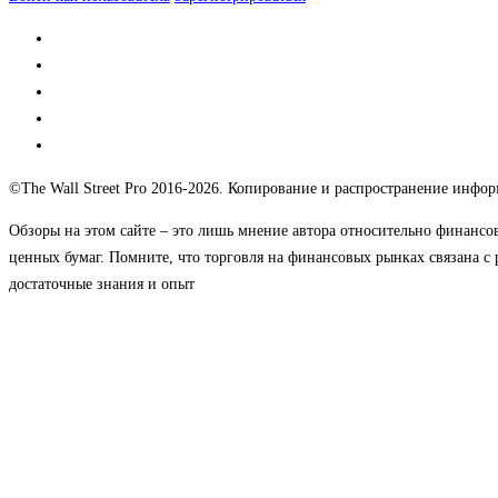
©The Wall Street Pro 2016-2026. Копирование и распространение информ
Обзоры на этом сайте – это лишь мнение автора относительно финансо
ценных бумаг. Помните, что торговля на финансовых рынках связана с 
достаточные знания и опыт