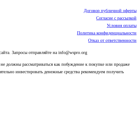
Договор публичной оферты
Согласие с рассылкой
Условия оплаты
Политика конфиденциальности
Отказ от ответственности
сайта. Запросы отправляйте на info@wspro.org
ы не должны рассматриваться как побуждение к покупке или продаже
тоятельно инвестировать денежные средства рекомендуем получить