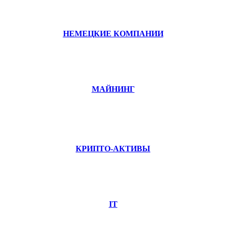
НЕМЕЦКИЕ КОМПАНИИ
МАЙНИНГ
КРИПТО-АКТИВЫ
IT