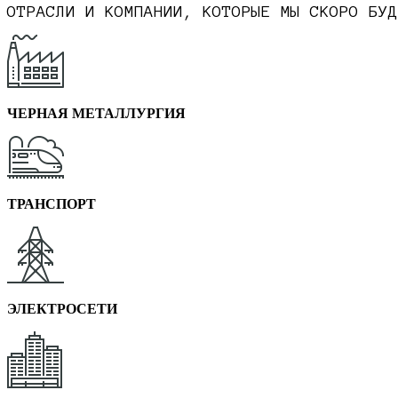
ОТРАСЛИ И КОМПАНИИ, КОТОРЫЕ МЫ СКОРО БУД
ЧЕРНАЯ МЕТАЛЛУРГИЯ
ТРАНСПОРТ
ЭЛЕКТРОСЕТИ