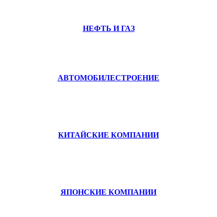
НЕФТЬ И ГАЗ
АВТОМОБИЛЕСТРОЕНИЕ
КИТАЙСКИЕ КОМПАНИИ
ЯПОНСКИЕ КОМПАНИИ