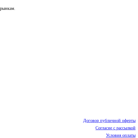
 рынкам.
Договор публичной оферты
Согласие с рассылкой
Условия оплаты