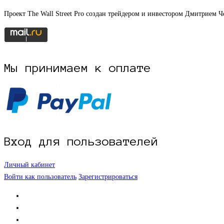
Проект The Wall Street Pro создан трейдером и инвестором Дмитрием
Мы принимаем к оплате
Вход для пользователей
Личный кабинет
Войти как пользователь
Зарегистрироваться