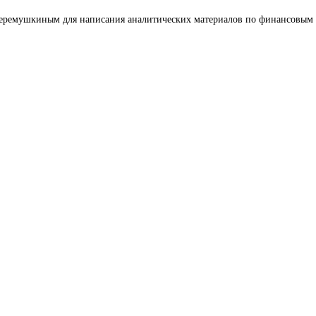
 Черемушкиным для написания аналитических материалов по финансовым