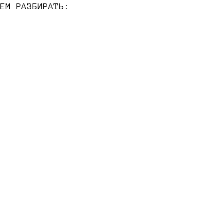
ЕМ РАЗБИРАТЬ: