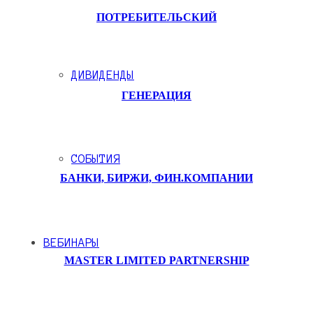
ПОТРЕБИТЕЛЬСКИЙ
ДИВИДЕНДЫ
ГЕНЕРАЦИЯ
СОБЫТИЯ
БАНКИ, БИРЖИ, ФИН.КОМПАНИИ
ВЕБИНАРЫ
MASTER LIMITED PARTNERSHIP