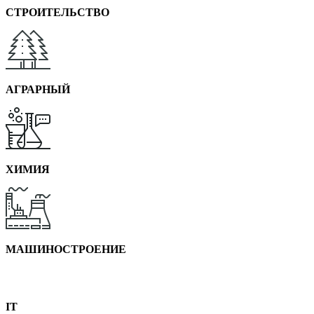
СТРОИТЕЛЬСТВО
АГРАРНЫЙ
ХИМИЯ
МАШИНОСТРОЕНИЕ
IT