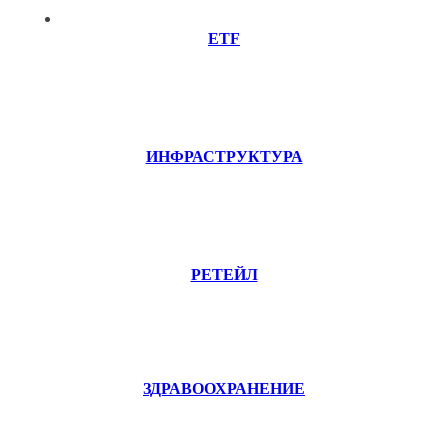
ETF
ИНФРАСТРУКТУРА
РЕТЕЙЛ
ЗДРАВООХРАНЕНИЕ