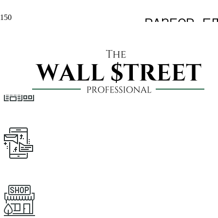
РАЗБОР Г
МЫ ВЕДЕМ АНАЛИТИЧЕСКИЙ РАЗ