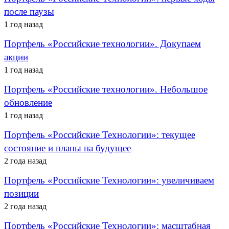
после паузы
1 год назад
Портфель «Российские технологии». Докупаем
акции
1 год назад
Портфель «Российские технологии». Небольшое
обновление
1 год назад
Портфель «Российские Технологии»: текущее
состояние и планы на будущее
2 года назад
Портфель «Российские Технологии»: увеличиваем
позиции
2 года назад
Портфель «Российские Технологии»: масштабная