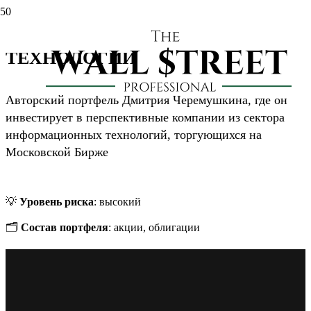
ПОРТФЕЛЬ РОССИЙСКИЕ
ТЕХНОЛОГИИ
Авторский портфель Дмитрия Черемушкина, где он
инвестирует в перспективные компании из сектора
информационных технологий, торгующихся на
Московской Бирже
💡
Уровень риска
: высокий
🗂
Состав портфеля
: акции, облигации