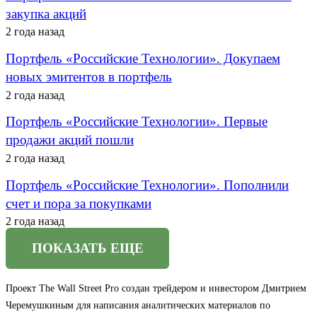
закупка акций
2 года назад
Портфель «Российские Технологии». Докупаем
новых эмитентов в портфель
2 года назад
Портфель «Российские Технологии». Первые
продажи акций пошли
2 года назад
Портфель «Российские Технологии». Пополнили
счет и пора за покупками
2 года назад
ПОКАЗАТЬ ЕЩЕ
Проект The Wall Street Pro создан трейдером и инвестором Дмитрием
Черемушкиным для написания аналитических материалов по