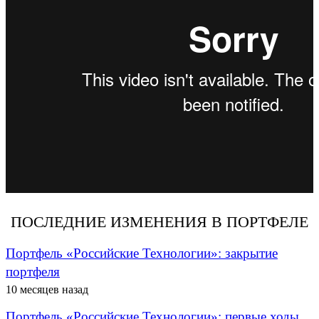
ПОСЛЕДНИЕ ИЗМЕНЕНИЯ В ПОРТФЕЛЕ
Портфель «Российские Технологии»: закрытие
портфеля
10 месяцев назад
Портфель «Российские Технологии»: первые ходы