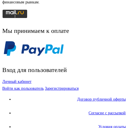
финансовым рынкам.
Мы принимаем к оплате
Вход для пользователей
Личный кабинет
Войти как пользователь
Зарегистрироваться
Договор публичной оферты
Согласие с рассылкой
Условия оплаты