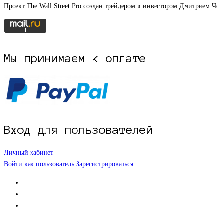
Проект The Wall Street Pro создан трейдером и инвестором Дмитрием
Мы принимаем к оплате
Вход для пользователей
Личный кабинет
Войти как пользователь
Зарегистрироваться