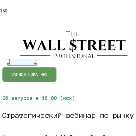
ЗАПИСИ ПОКА НЕТ
26 августа в 18:00 (мск)
Стратегический вебинар по рынку