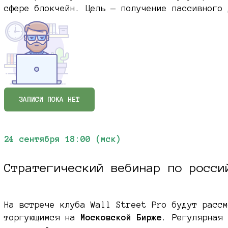
сфере блокчейн. Цель — получение пассивного 
ЗАПИСИ ПОКА НЕТ
24 сентября 18:00 (мск)
Стратегический вебинар по росси
На встрече клуба Wall Street Pro будут рассм
торгующимся на
Московской Бирже
. Регулярная 