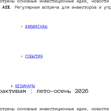
отрены основные инвестиционные идеи, новости
 ASX
. Регулярная встреча для инвесторов и уп
ДИВИДЕНДЫ
СОБЫТИЯ
ВЕБИНАРЫ
оактивам : лето-осень 2026
отрены основные инвестиционные идеи, новости