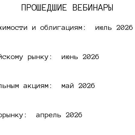
ПРОШЕДШИЕ ВЕБИНАРЫ
ижимости и облигациям: июль 2026
ийскому рынку: июнь 2026
альным акциям: май 2026
торынку: апрель 2026