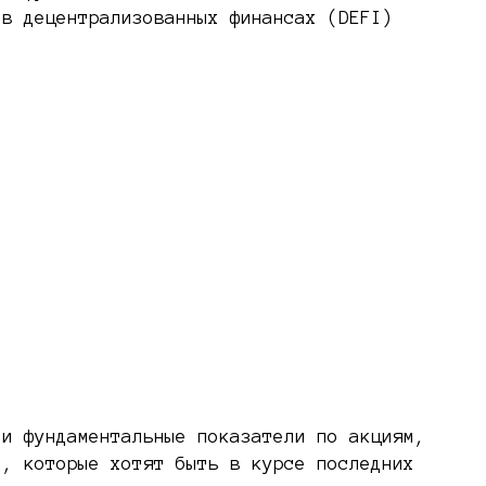
 в децентрализованных финансах (DEFI)
 и фундаментальные показатели по акциям,
и, которые хотят быть в курсе последних