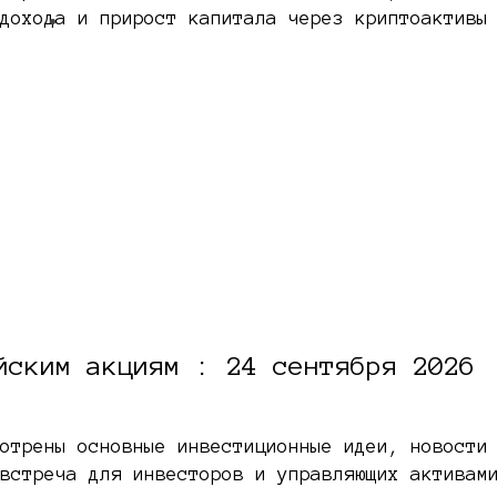
дохода и прирост капитала через криптоактивы
йским акциям : 24 сентября 2026
отрены основные инвестиционные идеи, новости
встреча для инвесторов и управляющих активам