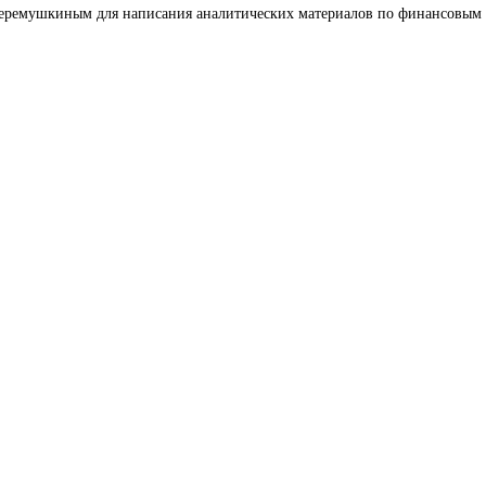
 Черемушкиным для написания аналитических материалов по финансовым