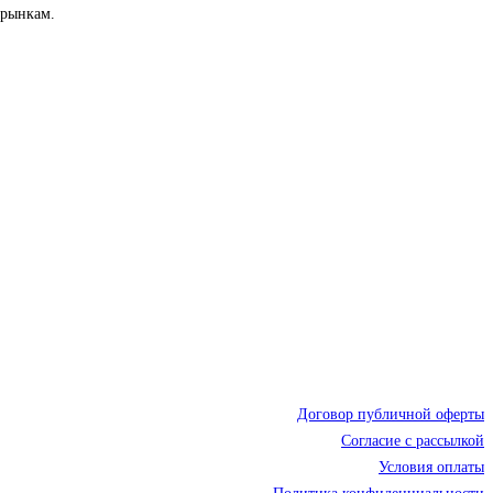
 рынкам.
Договор публичной оферты
Согласие с рассылкой
Условия оплаты
Политика конфиденциальности