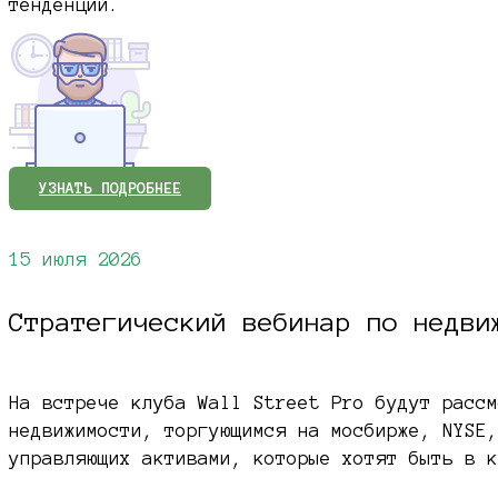
тенденций.
УЗНАТЬ ПОДРОБНЕЕ
15 июля 2026
Стратегический вебинар по недви
На встрече клуба Wall Street Pro будут рассм
недвижимости, торгующимся на мосбирже, NYSE,
управляющих активами, которые хотят быть в 