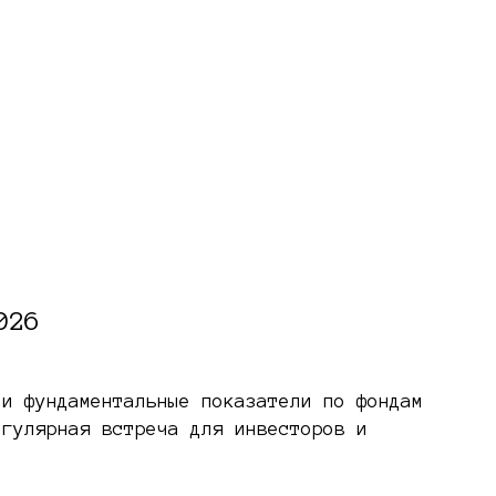
026
 и фундаментальные показатели по фондам
егулярная встреча для инвесторов и