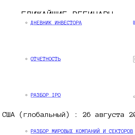
БЛИЖАЙШИЕ ВЕБИНАРЫ
ДНЕВНИК ИНВЕСТОРА
ОТЧЕТНОСТЬ
РАЗБОР IPO
 США (глобальный) : 26 августа 2
РАЗБОР МИРОВЫХ КОМПАНИЙ И СЕКТОРОВ