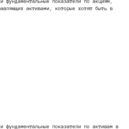
 и фундаментальные показатели по акциям,
равляющих активами, которые хотят быть в
 и фундаментальные показатели по активам в