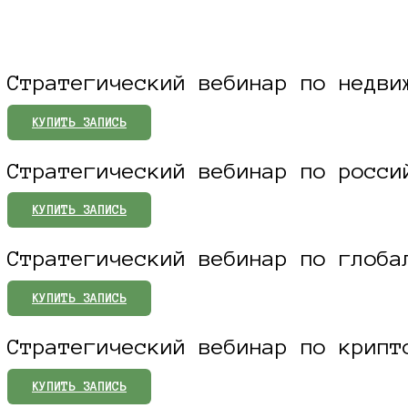
Стратегический вебинар по недв
КУПИТЬ ЗАПИСЬ
Стратегический вебинар по росс
КУПИТЬ ЗАПИСЬ
Стратегический вебинар по глоб
КУПИТЬ ЗАПИСЬ
Стратегический вебинар по крип
КУПИТЬ ЗАПИСЬ