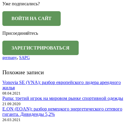
Уже подписались?
Присоединяйтесь
germany
,
SAPG
Похожие записи
Vonovia SE (VNA): разбор европейского лидера арендного
жилья
08.04.2021
Puma: третий игрок на мировом рынке спортивной одежды
21.09.2020
E.ON (EOAN): разбор немецкого энергетического сетевого
гиганта. Дивиденды 5,2%
26.03.2021