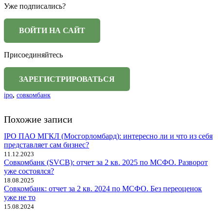
Уже подписались?
Присоединяйтесь
ipo
,
совкомбанк
Похожие записи
IPO ПАО МГКЛ (Мосгорломбард): интересно ли и что из себя
представляет сам бизнес?
11.12.2023
Совкомбанк (SVCB): отчет за 2 кв. 2025 по МСФО. Разворот
уже состоялся?
18.08.2025
Совкомбанк: отчет за 2 кв. 2024 по МСФО. Без переоценок
уже не то
15.08.2024