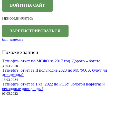
Присоединяйтесь
tatn
,
татнефть
Похожие записи
Татнефть: отчет по МСФО за 2017 год. Дорого – богато
30.03.2018
Татнефть: отчет за II полугодие 2023 по МСФО. А будут ли
дивиденды?
18.03.2024
Татнефть: отчет за 1 кв. 2022 по РСБУ. Золотой нефтегаз и
рекордные дивиденды?
06.05.2022