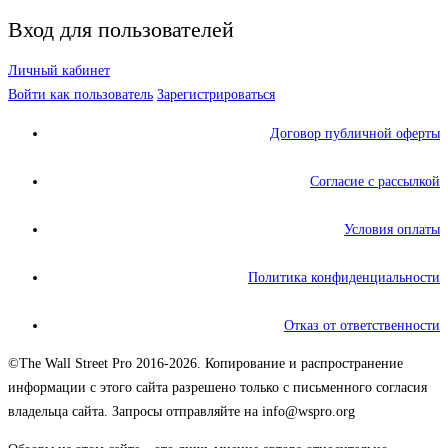
Вход для пользователей
Личный кабинет
Войти как пользователь
Зарегистрироваться
Договор публичной оферты
Согласие с рассылкой
Условия оплаты
Политика конфиденциальности
Отказ от ответственности
©The Wall Street Pro 2016-2026. Копирование и распространение
информации с этого сайта разрешено только с письменного согласия
владельца сайта. Запросы отправляйте на info@wspro.org